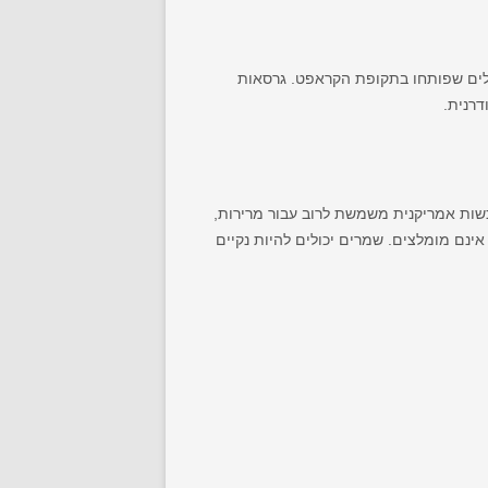
גלים שפותחו בתקופת הקראפט. גרסאות
דרנית.
כשות אמריקנית משמשת לרוב עבור מרירות,
ינם מומלצים. שמרים יכולים להיות נקיים