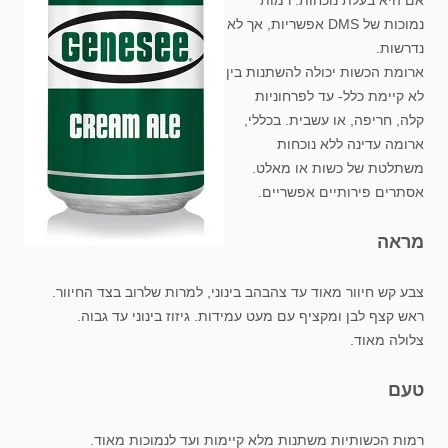
אם היא בעלת נוכחות. רמות
נמוכות של DMS אפשריות, אך לא
נדרשות.
ארומת הכשות יכולה להשתנות בין
לא קיימת כלל- עד לפרחוניות
קלה, חריפה, או עשבית. בכללי,
ארומה עדינה ללא נוכחות
משתלטת של כשות או מאלט.
אסתרים פירותיים אפשריים.
מראה
צבע קש חיוור מאוד עד צהבהב בינוני, למרות שלרוב בצד החיוור.
ראש קצף לבן ומקציף עם מעט עמידות. גיזוז בינוני עד גבוה.
צלולה מאוד.
טעם
רמות הכשותיות משתנות מלא קיימות ועד לנמוכות מאוד.