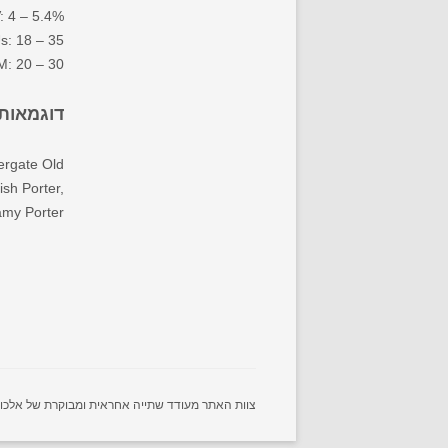
: 4 – 5.4%
s: 18 – 35
: 20 – 30
דוגמאות
ergate Old
ish Porter,
amy Porter
צוות האתר מעודד שתייה אחראית ומבוקרת של אלכוהול.