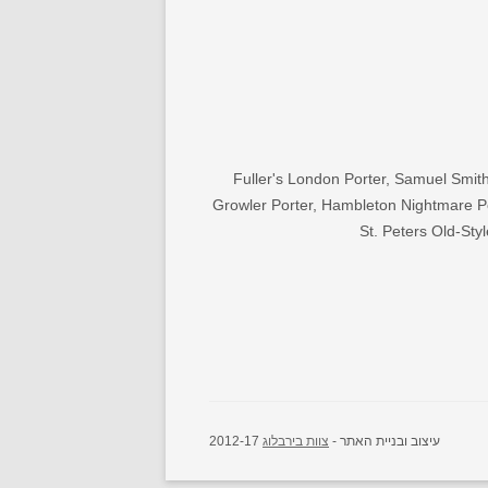
Fuller's London Porter, Samuel Smith
Growler Porter, Hambleton Nightmare Por
St. Peters Old-Sty
עיצוב ובניית האתר -
צוות בירבלוג
2012-17