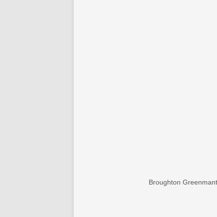
Broughton Greenmantl