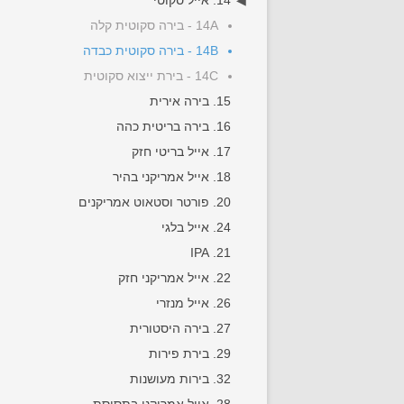
14. אייל סקוטי
14A - בירה סקוטית קלה
14B - בירה סקוטית כבדה
14C - בירת ייצוא סקוטית
15. בירה אירית
16. בירה בריטית כהה
17. אייל בריטי חזק
18. אייל אמריקני בהיר
20. פורטר וסטאוט אמריקנים
24. אייל בלגי
21. IPA
22. אייל אמריקני חזק
26. אייל מנזרי
27. בירה היסטורית
29. בירת פירות
32. בירות מעושנות