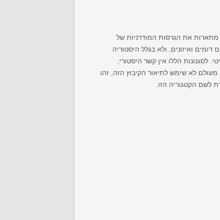
ו מתארות את הגרסות המודרניות של
ם דומים ואיזונים, ולא בגלל היסטוריה
י. לסגנונות הללו אין קשר היסטורי,
מעולם לא שימש לתיאור הקיבוץ הזה, זהו
ת לשם הקטגוריה הזו.