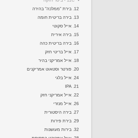
11C - ביטר חזקה
12. בירת "ממלכה" בהירה
13. בירה בריטית חומה
14. אייל סקוטי
15. בירה אירית
16. בירה בריטית כהה
17. אייל בריטי חזק
18. אייל אמריקני בהיר
20. פורטר וסטאוט אמריקנים
24. אייל בלגי
21. IPA
22. אייל אמריקני חזק
26. אייל מנזרי
27. בירה היסטורית
29. בירת פירות
32. בירות מעושנות