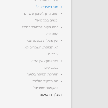
לכתבת השמרים?
מהי ריהידרציה?
האם ניתן לאחסן שמרים
יבשים במקפיא?
כמה מקום להשאיר במיכל
התסיסה
אין פעילות בנשם/ הבירה
לא תוססת/ השמרים לא
עובדים
גיזוז נמוך/ אין הגזה
בבקבוקים
התחלת תסיסה בלאגר
מה תפקיד הגליצרין
בהקפאת שמרים?
תהליך התסיסה