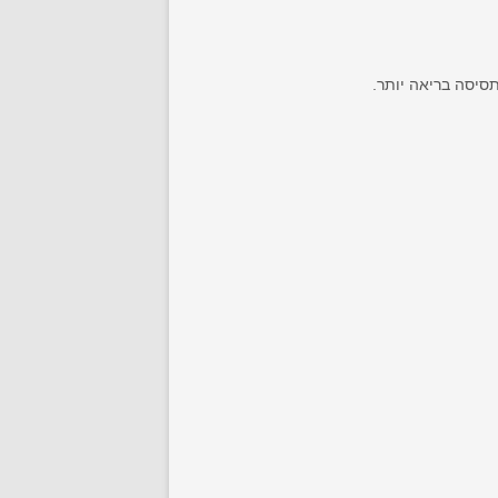
סיסה בריאה יותר.