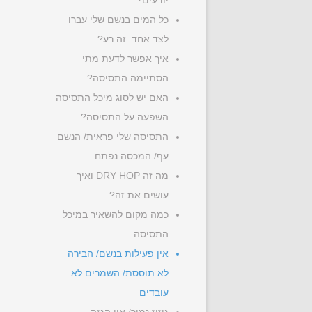
יודעים?
כל המים בנשם שלי עברו
לצד אחד. זה רע?
איך אפשר לדעת מתי
הסתיימה התסיסה?
האם יש לסוג מיכל התסיסה
השפעה על התסיסה?
התסיסה שלי פראית/ הנשם
עף/ המכסה נפתח
מה זה DRY HOP ואיך
עושים את זה?
כמה מקום להשאיר במיכל
התסיסה
אין פעילות בנשם/ הבירה
לא תוססת/ השמרים לא
עובדים