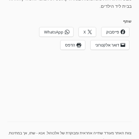
בבית ליד הילדים.
שתף
פייסבוק
X
WhatsApp
דואר אלקטרוני
הדפס
צוות האתר מעודד שתייה אחראית ומבוקרת של אלכוהול. אנא - שתו, אך במתינות.