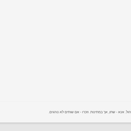
 אנא - שתו, אך במתינות. וזכרו - אם שותים לא נוהגים.