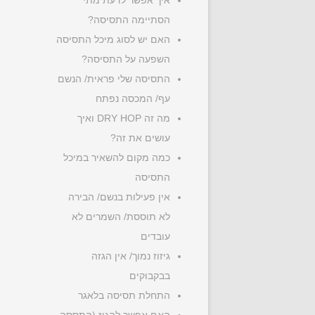
איך אפשר לדעת מתי
הסתיימה התסיסה?
האם יש לסוג מיכל התסיסה
השפעה על התסיסה?
התסיסה שלי פראית/ הנשם
עף/ המכסה נפתח
מה זה DRY HOP ואיך
עושים את זה?
כמה מקום להשאיר במיכל
התסיסה
אין פעילות בנשם/ הבירה
לא תוססת/ השמרים לא
עובדים
גיזוז נמוך/ אין הגזה
בבקבוקים
התחלת תסיסה בלאגר