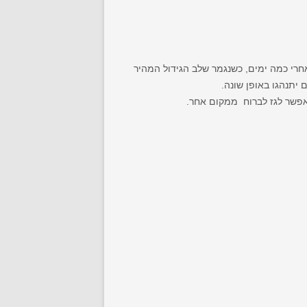
חרי כמה ימים, כשנגמר שלב הגידול המהיר
 יתנהגו באופן שונה.
אפשר לגז לברוח ממקום אחר.