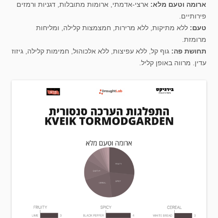
ארומה וטעם מלא:
ארצי-אדמתי, ארומות מתובלות, דגניות ורמזים
פירותיים.
טעם:
ללא מתיקות, ללא מרירות, חמצמצות קלילה, ומליחות
מרומזת.
תחושת פה:
גוף קל, ללא עפיצות, ללא אלכוהול, חמימות קלילה, גיזוז
עדין. מרווה באופן קליל.