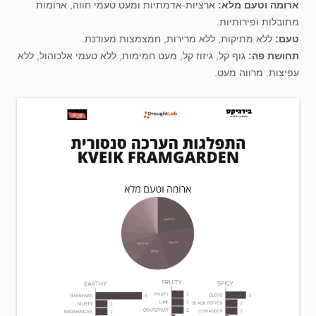
ארומה וטעם מלא:
ארציות-אדמתיות ומעט טעמי חווה, ארומות
מתובלות ופירותיות.
טעם:
ללא מתיקות, ללא מרירות, חמצמצות מעודנת.
תחושת פה:
גוף קל, גיזוז קל, מעט חמימות, ללא טעמי אלכוהול, ללא
עפיצות. מרווה מעט.