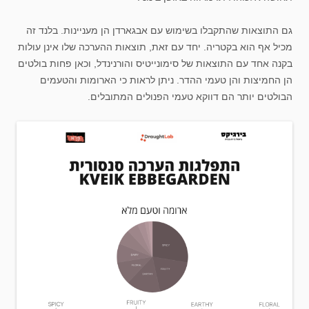
גם התוצאות שהתקבלו בשימוש עם אבגארדן הן מעניינות. בלנד זה
מכיל אף הוא בקטריה. יחד עם זאת, תוצאות ההערכה שלו אינן עולות
בקנה אחד עם התוצאות של סימונייטיס והורנינדל, וכאן פחות בולטים
הן החמיצות והן טעמי ההדר. ניתן לראות כי הארומות והטעמים
הבולטים יותר הם דווקא טעמי הפנולים המתובלים.