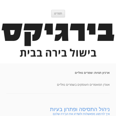
דלג
בירגיקס
בלוג בישול בירה
לתוכן
תפריט
ארכיון תגיות:
שמרים נוזליים
אוגדן המאמרים העוסקים בשמרים נוזליים
ניהול התסיסה ופתרון בעיות
איך להימנע מפאשלות ולשדרג את הבירה שלכם