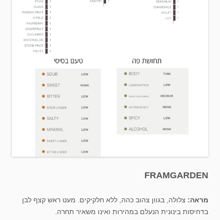
FRAMGARDEN
מראה:
צלולה, בגוון צהוב כהה, ללא חלקיקים. מעט ראש קצף לבן
בדחיסות בינונית הנעלם במהירות ואינו משאיר תחרה.