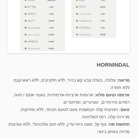
HORNINDAL
מראה:
צלולה, בעלת צבע קש בהיר, ללא חלקיקים, ללא ראש קצף,
ללא תחרה.
ארומה וטעם מלא:
ארומות ארציות-אדמתיות, טעמי אסם / חווה,
רמזים פירותיים, יוגורטיים, ופרחוניים.
טעם:
חמיצות קלה הנמשכת מעט לטעם הנותר, ללא מתיקות,
מרירות קלה, רמז למליחות.
תחושת פה:
גוף קל, מעט גיזוז עדין, ללא חום אלכוהולי, ללא עפיצות,
מרווה באופן בינוני.