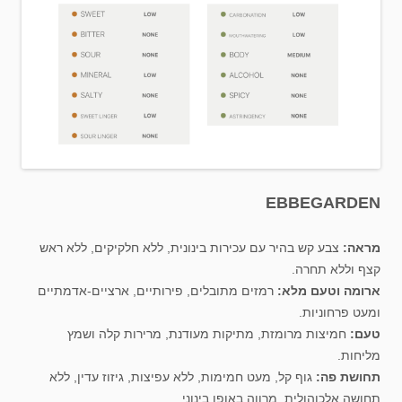
EBBEGARDEN
מראה:
צבע קש בהיר עם עכירות בינונית, ללא חלקיקים, ללא ראש
קצף וללא תחרה.
ארומה וטעם מלא:
רמזים מתובלים, פירותיים, ארציים-אדמתיים
ומעט פרחוניות.
טעם:
חמיצות מרומזת, מתיקות מעודנת, מרירות קלה ושמץ
מליחות.
תחושת פה:
גוף קל, מעט חמימות, ללא עפיצות, גיזוז עדין, ללא
תחושה אלכוהולית. מרווה באופן בינוני.