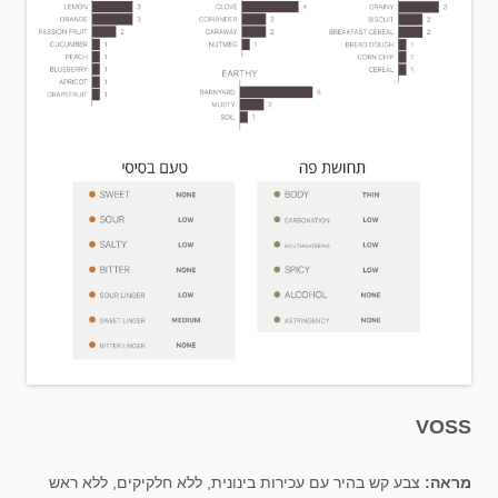
VOSS
מראה:
צבע קש בהיר עם עכירות בינונית, ללא חלקיקים, ללא ראש