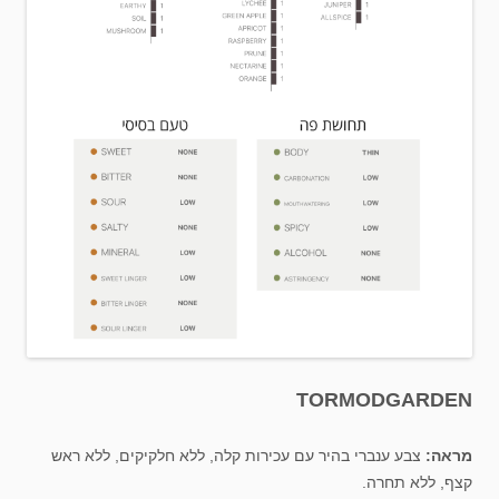
TORMODGARDEN
מראה:
צבע ענברי בהיר עם עכירות קלה, ללא חלקיקים, ללא ראש
קצף, ללא תחרה.