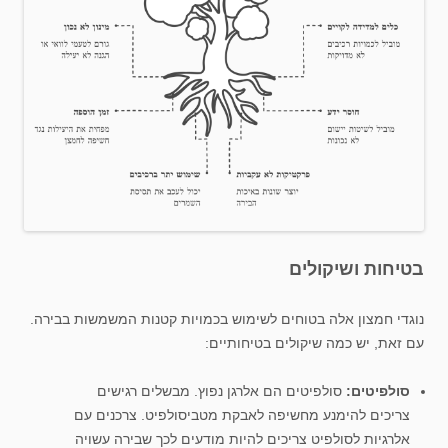
בטיחות ושיקולים
נוגדי חמצון אלה בטוחים לשימוש בכמויות קטנות המשמשות בבירה.
עם זאת, יש כמה שיקולים בטיחותיים:
סולפיטים:
סולפיטים הם אלרגן נפוץ. מבשלים רגישים
צריכים להימנע מחשיפה לאבקת מטביסולפיט. צרכנים עם
אלרגיות לסולפיט צריכים להיות מודעים לכך שבירה עשויה