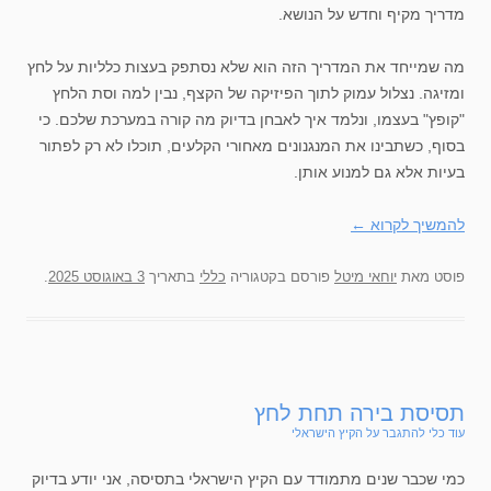
מדריך מקיף וחדש על הנושא.
מה שמייחד את המדריך הזה הוא שלא נסתפק בעצות כלליות על לחץ
ומזיגה. נצלול עמוק לתוך הפיזיקה של הקצף, נבין למה וסת הלחץ
"קופץ" בעצמו, ונלמד איך לאבחן בדיוק מה קורה במערכת שלכם. כי
בסוף, כשתבינו את המנגנונים מאחורי הקלעים, תוכלו לא רק לפתור
בעיות אלא גם למנוע אותן.
להמשיך לקרוא
←
פוסט
מאת
יוחאי מיטל
פורסם בקטגוריה
כללי
בתאריך
3 באוגוסט 2025
.
תסיסת בירה תחת לחץ
עוד כלי להתגבר על הקיץ הישראלי
כמי שכבר שנים מתמודד עם הקיץ הישראלי בתסיסה, אני יודע בדיוק