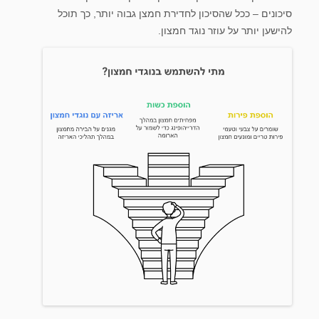
סיכונים – ככל שהסיכון לחדירת חמצן גבוה יותר, כך תוכל
להישען יותר על עוזר נוגד חמצון.