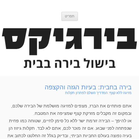
דלג
בירגיקס
בלוג בישול בירה
לתוכן
תפריט
בירה בחבית: בעיות הגזה והקצפה
מזיגה ללא קצף: המדריך השלם לפתרון תקלות
אתם פותחים את הברז, מצפים למזיגה מושלמת של הבירה שלכם,
ובמקום זה מקבלים מזרקת קצף שמציפה את המטבח.
או להיפך – הבירה זורמת ישר ללא כל סימן לחיים, שטוחה כמו פחית
שנפתחה לפני שבוע. אם זה מוכר לכם, אתם לא לבד. תקלות גיזוז הן
בעיה נפוצה בעולם החביות הביתי, ובדיוק בגלל זה החלטנו לכתוב את