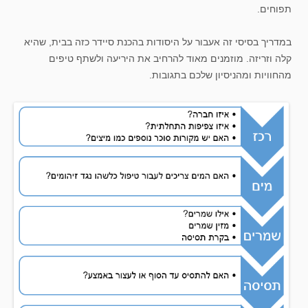
תפוחים.
במדריך בסיסי זה אעבור על היסודות בהכנת סיידר כזה בבית, שהיא
קלה וזריזה. מוזמנים מאוד להרחיב את היריעה ולשתף טיפים
מהחוויות ומהניסיון שלכם בתגובות.