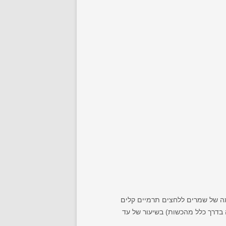
מה של שמרים ללחצים תרמיים קלים
ות לבירה בדרך כלל מהכשות) בשיעור של עד