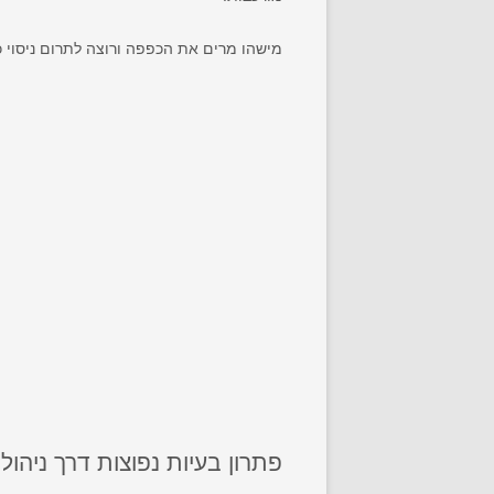
מישהו מרים את הכפפה ורוצה לתרום ניסוי 
פתרון בעיות נפוצות דרך ניהול