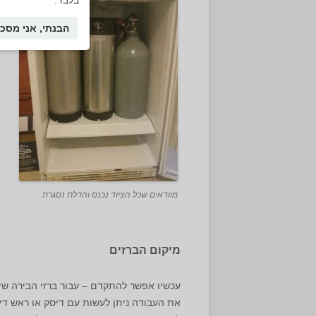
בלבד.
הבנתי, אני מסכי
מוודאים שכל הציוד נכנס והדלת נסגרת
מיקום הברזים
עכשיו אפשר להתקדם – עבור ברזי הבירה שיו
את העבודה ניתן לעשות עם דיסק או ראש די