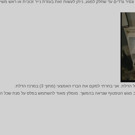
ונסיר גרדים עד שחלק למגע, ניתן לעשות זאת בעזרת נייר זכוכית או ראש משי
 אני בחרתי למקם את הברז האמצעי (מתוך 3) במרכז הדלת.