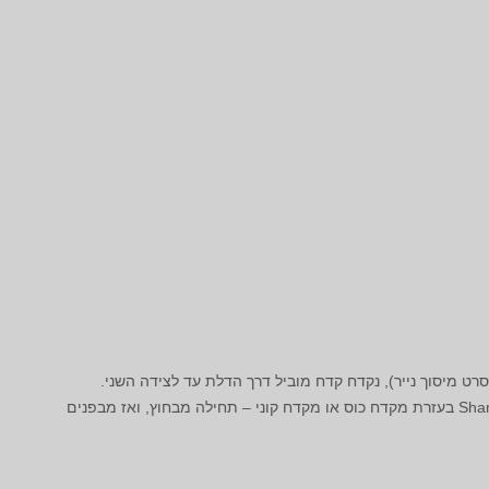
רט מיסוך נייר), נקדח קדח מוביל דרך הדלת עד לצידה השני.