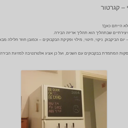
 – קגרטור
א הייתם כאן)!
צירתיים שבתהליך הוא תהליך אריזה הבירה.
יום הביקבוק. ניקוי, חיטוי, מילוי ופקיקת הבקבוקים – וכמובן חוזר חלילה מבא
סקות המתמדת בבקבוקים עם השנים, ועל כן אציג אלטרנטיבה למזיגת הבירה 