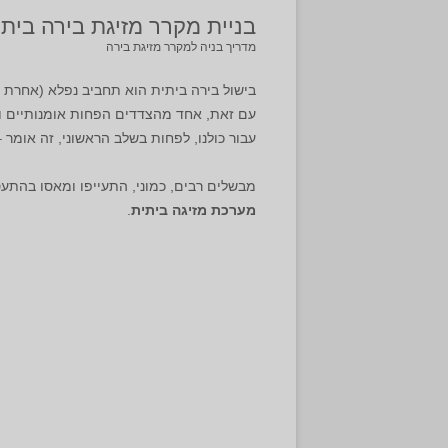
בניית מקרר מזיגת בירה ביתי
מדריך בניה למקרר מזיגת בירה
בישול בירה ביתית הוא תחביב נפלא (אחרת ל
עם זאת, אחד מהצדדים הפחות אומנותיים וי
עבור כולנו, לפחות בשלב הראשוני, זה אומר – 
מבשלים רבים, כמוני, התעייפו ומאסו בהתע
מערכת מזיגה ביתית
.