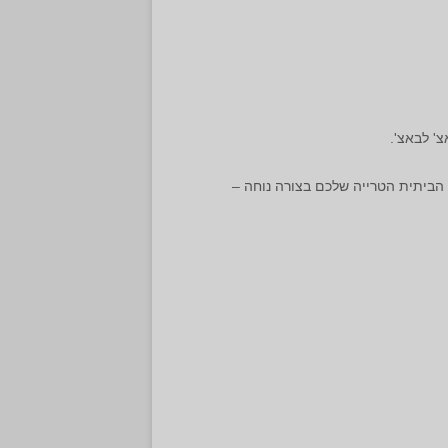
צ' לבאצ'.
הביתית הטרייה שלכם בצורה נוחה –