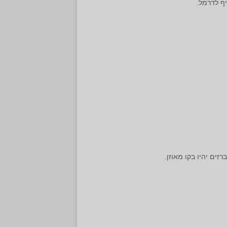
יף לדרמל.