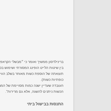
ברינילדסון ממשיך ואומר כי ״מבשלי הקראפט
בין שיטות הלייט הופינג המסורתי ושימוש בסנ
תוצאתה של הוספת כשות מאוחר בשלב הוויר
כופתיות כשות).
הכשות ניתנים להשגה, אלא גם מרירות".
התנסות בבישול ביתי