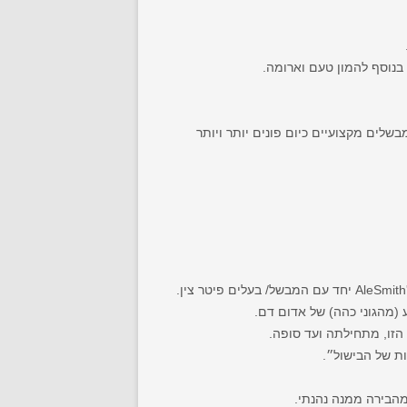
בנוסף להמון טעם וארומה.
בשלים מקצועיים כיום פונים יותר ויותר
 (מהגוני כהה) של אדום דם.
זו, מתחילתה ועד סופה.
ת של הבישול״.
מהבירה ממנה נהנתי.