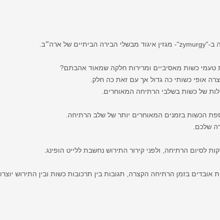
של ארה״ב.
טעמי כשות מאסיביים ומרירות חלקה שמאוד אהבתם?
ה אופי כשותי כה גדול אך עם זאת כה חלק.
לות של כשות בשלבי הרתיחה המאוחרים.
וספת הכשות בזמנים המאוחרים יותר של שלב הרתיחה.
רה שלכם.
ובדים בזמן הרתיחה הקצרה, תגובות בין תרכובות כשות ובין התירוש יוצרות