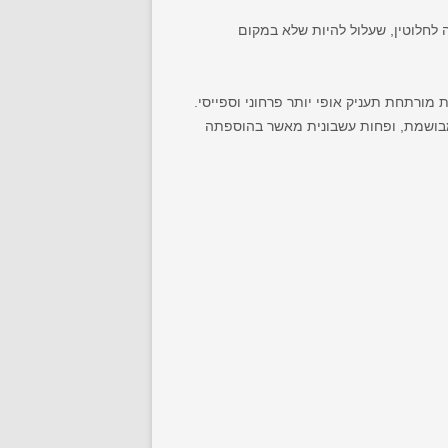
ה לחלוטין, שעלול להיות שלא במקום
 מורתחת תעניק אופי יותר פרחוני וספייסי.
יותר פרחונית ומבושמת, ופחות עשבונית מאשר בהוספתה