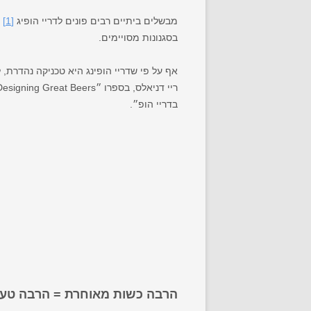
מבשלים ביתיים רבים פונים לדריי הופיג
[1]
ב
בסגנונות מסויימים.
אף על פי שדריי הופינג היא טכניקה נהדרת, ל
בדריי הופ״.
הרבה כשות מאוחרת = הרבה טעם