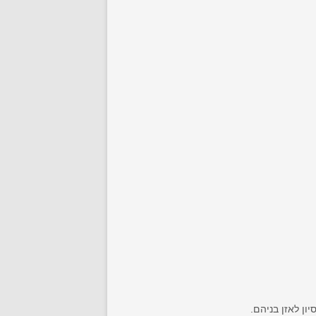
ון לאזן בניהם.