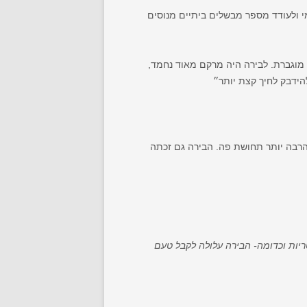
 ולעודד מספר מבשלים ביתיים מנוסים
 מוגברת. לבירה היה מרקם מאוד נחמד,
הידבק לחיך קצת יותר״
 הרבה יותר תחושת פה. הבירה גם זכתה
ריות וכדומה- הבירה עלולה לקבל טעם