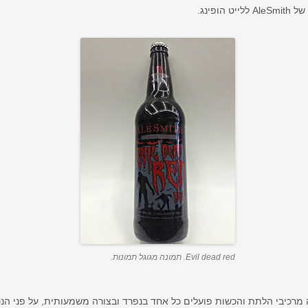
Evil dead red. תמונה מגוגל תמונות.
בה מרכיבי הלתת והכשות פועלים כל אחד בנפרד ובצורה משמעותית, על פני הנסי