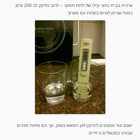
שיהיה בבית כחצי קילו של לתת חומצי – לרוב נזדקק לכ-200 גרם,
כמות שניתן לגרוס בקלות עם מערוך.
ישנם עוד אמצעים לתיקון pH המאש בשוק, אך הם פחות זמינים
עבורנו כמבשלים ביתיים.