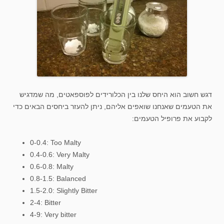
דגש חשוב הוא היחס שלנו בין הכלורידים לפוספאטים, מה שמדגיש
את הטעמים שאנחנו שואפים אליהם, ניתן להעזר ביחסים הבאים כדי
לקבוע את פרופיל הטעמים:
0-0.4: Too Malty
0.4-0.6: Very Malty
0.6-0.8: Malty
0.8-1.5: Balanced
1.5-2.0: Slightly Bitter
2-4: Bitter
4-9: Very bitter