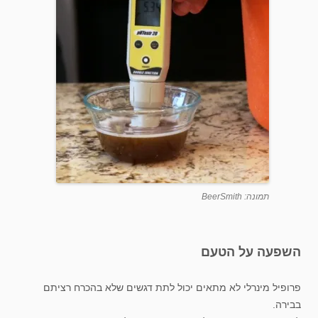
תמונה: BeerSmith
השפעה על הטעם
פרופיל מינרלי לא מתאים יכול לתת דגשים שלא בהכרח רציתם
בבירה.