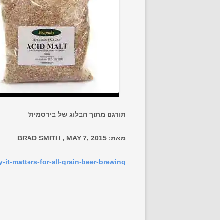
תורגם מתוך הבלוג של בירסמית'
מאת: BRAD SMITH , MAY 7, 2015
t-matters-for-all-grain-beer-brewing/