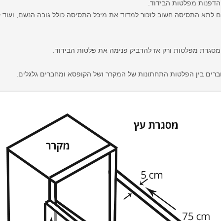
דפנות מפלטות הבידוד.
 לתא התסיסה חשוב לזכור למדוד את מיכל התסיסה כולל גובה הנשם, ועוד ק
מסגרת מפלטות ורק אז להדביק פנימה את פלטות הבידוד.
ים בין הפלטות התחתונות של המקרר ושל הקופסא ומחברים גלגלים.