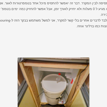
סיסה לבין המקרר. דבר זה יאפשר להתסיס מיכל אחד בטמפרטורות לאגר. אני
בטמפ' של 3-4 מעלות.
ירה.
ת כמו ברלינר וגוזה.