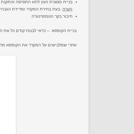
בניית מסגרת העץ לתא התסיסה והתקנת ה
הערה
: בעת בחירת המקרר ומדידת הגבהים
חיבור בקר הטמפרטורה.
בניית הקופסא – כדאי לבנות קודם כל את ה
אחרי שמלבישים על המקרר את הקופסא מחבר