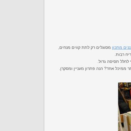
נים מתכון
מסוגלים רק לתת קווים מנחים,
יח רבות.
 לחלל תסיסה גדול.
ר ממיכל אחד? הנה פתרון מעניין ומסקרן.