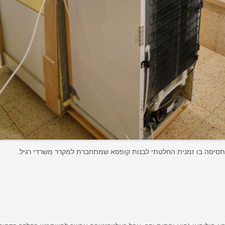
סיסה בו זמנית החלטתי לבנות קופסא שמתחברת למקרר משרדי רגיל.