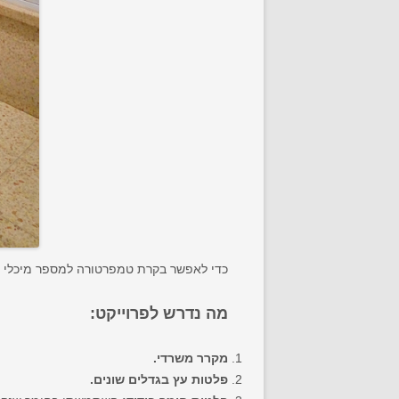
כדי לאפשר בקרת טמפרטורה למספר מיכלי ת
מה נדרש לפרוייקט:
מקרר משרדי.
פלטות עץ בגדלים שונים.