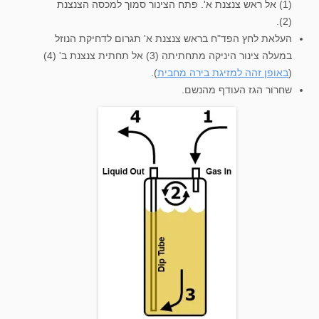
(1) אל ראש צנצנת א'. פתח הצינור סמוך למכסה הצנצנת
(2).
העלאת לחץ הפד"ח בראש צנצנת א' תגרום לדחיקת הנוזל
במעלה צינור היניקה מתחתיתה (3) אל תחתית צנצנת ב' (4)
(
באופן זהה למזיגת בירה מחבית
).
שחרור הגז העודף מהנשם.