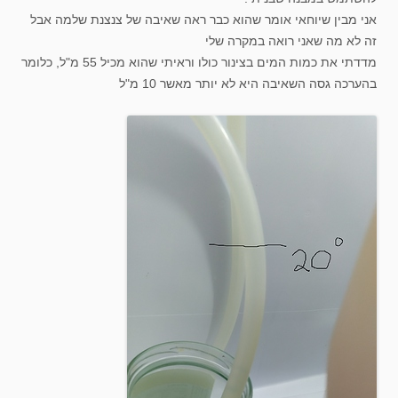
אני מבין שיוחאי אומר שהוא כבר ראה שאיבה של צנצנת שלמה אבל
זה לא מה שאני רואה במקרה שלי
מדדתי את כמות המים בצינור כולו וראיתי שהוא מכיל 55 מ"ל, כלומר
בהערכה גסה השאיבה היא לא יותר מאשר 10 מ"ל