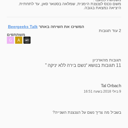
משם נכנס לצנצנת הימנית, שמלאה בסטאר סאן, עד לתחתית.
היציאה נמצאת בגובה.
המשיכו את השיחה באתר
Beergeeks Talk
2 עוד תגובות
משתתפים
תגובות מהארכיון
11 תגובות בנושא “
נשם בירה ללא יניקה
”
Tal Orbach
9 ביולי 2018 בשעה 16:51
בשביל מה צריך נשם על הצנצנת השנייה?