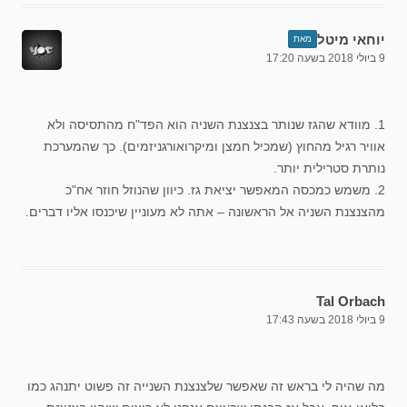
יוחאי מיטל
מאת
9 ביולי 2018 בשעה 17:20
1. מוודא שהגז שנותר בצנצנת השניה הוא הפד"ח מהתסיסה ולא
אוויר רגיל מהחוץ (שמכיל חמצן ומיקרואורגניזמים). כך שהמערכת
נותרת סטרילית יותר.
2. משמש כמכסה המאפשר יציאת גז. כיוון שהנוזל חוזר אח"כ
מהצנצנת השניה אל הראשונה – אתה לא מעוניין שיכנסו אליו דברים.
Tal Orbach
9 ביולי 2018 בשעה 17:43
מה שהיה לי בראש זה שאפשר שלצנצנת השנייה זה פשוט יתנהג כמו