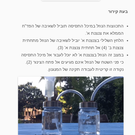
בעת קירור
התכווצות הנוזל במיכל התסיסה תוביל לשאיבה של הפד"ח
הממלא את צנצנת א'.
הלחץ השלילי בצנצנת א' יוביל לשאיבה של הנוזל מתחתית
צנצנת ב' (4) אל תחתית צנצנת א' (3).
במצב זה הנוזל בצנצנת א' לא יוכל לעבור אל מיכל התסיסה
כי פני השטח של הנוזל אינם מגיעים אל פתח הצינור (2).
נקודה זו קריטית לעבודה תקינה של המנגנון.