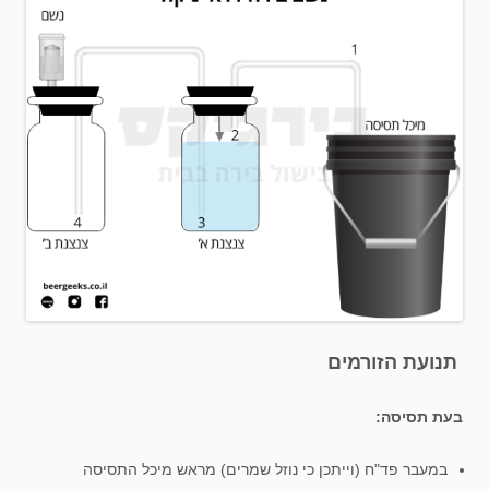
תנועת הזורמים
בעת תסיסה:
במעבר פד"ח (וייתכן כי נוזל שמרים) מראש מיכל התסיסה