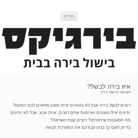
דלג
בירגיקס
בלוג בישול בירה
לתוכן
תפריט
איזו בירה לבשל?
השראה לבישול בירה
רוצים לבשל בירה אבל לא בטוחים איזה סגנון מתאים לכם הפעם?
יודעים אילו טעמים וארומות אתם רוצים, איזה צבע, אבל לא יודעים
מה הסגנונות שיתאימו? רוצים קצת השראה?
בדיוק לשם כך בנינו עבורכם את המערכת הבאה.