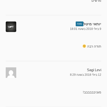
מרשים
יוחאי מיטל
מאת
9 ביולי 2018 בשעה 18:01
תודה רבה
Sagi Levi
12 ביולי 2018 בשעה 8:29
מגניבבבבבב!