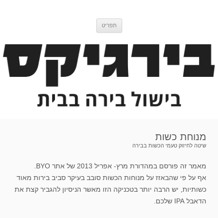
דלג
בירגיקס
בלוג בישול בירה
לתוכן
תפריט
מנוחת כשות
שיטה לחיזוק טעמי הכשות בבירה
מאמר זה פורסם במהדורת מרץ- אפריל 2013 של אתר BYO.
אף על פי שהבאזז על מנוחות הכשות סובב בעיקר סביב בירות מאוד
כשותיות, יש הרבה יותר בטכניקה הזו מאשר הניסיון להגביר קצת את
הדאבל IPA שלכם.