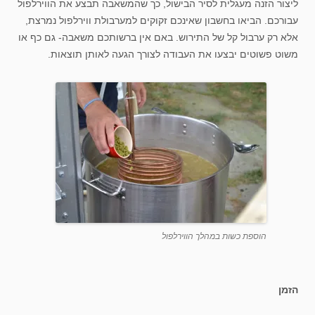
ליצור הזנה מעגלית לסיר הבישול, כך שהמשאבה תבצע את הווירלפול
עבורכם. הביאו בחשבון שאינכם זקוקים למערבולת ווירלפול נמרצת,
אלא רק ערבול קל של התירוש. באם אין ברשותכם משאבה- גם כף או
משוט פשוטים יבצעו את העבודה לצורך הגעה לאותן תוצאות.
הוספת כשות במהלך הווירלפול
הזמן