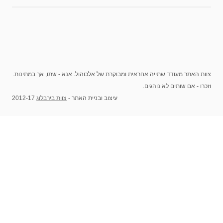
צוות האתר מעודד שתייה אחראית ומבוקרת של אלכוהול. אנא - שתו, אך במתינות.
וזכרו - אם שותים לא נוהגים.
עיצוב ובניית האתר -
צוות בירבלוג
2012-17