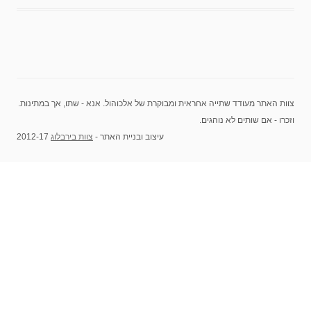
צוות האתר מעודד שתייה אחראית ומבוקרת של אלכוהול. אנא - שתו, אך במתינות.
וזכרו - אם שותים לא נוהגים.
עיצוב ובניית האתר -
צוות בירבלוג
2012-17